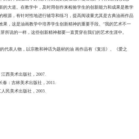
新的大道。在教学中，及时用创作来检验学生的创新能力和成果是教学
的根源，有针对性地进行辅导和练习，提高阅读量尤其是古典油画作品
效果，这是油画教学中培养学生创新精神的重要手段。“我的艺术不一
春芽所说的一样，这些创新精神都要一直贯穿在我们的艺术生涯中。
美术的代表人物，以宗教和神话为题材的油 画作品有《复活》、《爱之
江西美术出版社，2007.
长春：吉林美术出版社，2011.
人民美术出版社，2003.