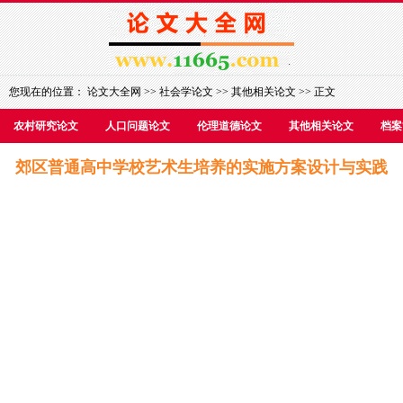
您现在的位置：
论文大全网
>>
社会学论文
>>
其他相关论文
>> 正文
农村研究论文
人口问题论文
伦理道德论文
其他相关论文
档案
郊区普通高中学校艺术生培养的实施方案设计与实践