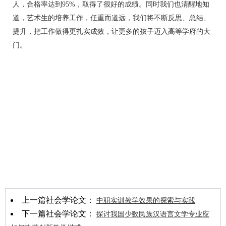
人，合格率达到95%，取得了很好的成绩。同时我们也清醒地知
道，艺术生的培养工作，任重而道远，我们将不断反思、总结、
提升，把工作做得更扎实成效，让更多的孩子迈入高等学府的大
门。
上一篇社会学论文：
中职实训教学效果的探索与实践
下一篇社会学论文：
探讨我国少数民族汉语言文学专业应