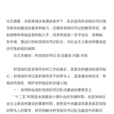
论文摘要：在统筹城乡发展的条件下，应从提高村党组织书记领
导新农村建设的素质和能力，完善村党组织书记的教育培训、激
励保障和考核监督机制入手，培养和造就一支守信念、讲奉献、
有本领、重品行的村党组织书记队伍，为社会主义新农村建设提
供可靠的组织保障。
论文关键词：村党组织书记 队伍建设 问题 对策
村党组织是党领导农村工作的基石，是新农村建设的领导核
心，村党组织书记是村领导班子的带头人，是发展农村经济、带
领农民致富、维护农村稳定的关键人物。
一、加强和改进村党组织书记队伍建设的重要意义
“十二五”时期是全面建设小康社会的关键时期，也是加快社
会主义新农村建设的重要时期，按照党中央建设高素质基层党组
织带头人的要求，研究和解决村党组织书记队伍建设中的新问