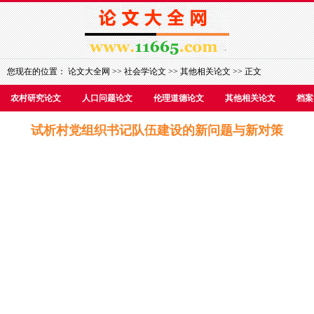
您现在的位置：
论文大全网
>>
社会学论文
>>
其他相关论文
>> 正文
农村研究论文
人口问题论文
伦理道德论文
其他相关论文
档案
试析村党组织书记队伍建设的新问题与新对策