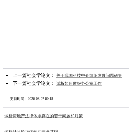
上一篇社会学论文：
关于我国科技中介组织发展问题研究
下一篇社会学论文：
试析如何做好办公室工作
更新时间：
2026-08-07 00:18
试析房地产法律体系存在的若干问题和对策
试析社区矫正的刑罚理念基础