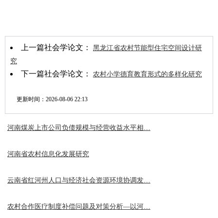
上一篇社会学论文：
黑龙江省农村节能型住宅空间设计研
究
下一篇社会学论文：
农村小学德育教育形式的多样化研究
更新时间：
2026-08-06 22:13
河南煤炭上市公司负债规模与经营收益水平相…
河南省农村信息化发展研究
云南省红河州人口与经济社会资源环境协调发…
农村合作医疗制度补偿问题及对策分析—以河…