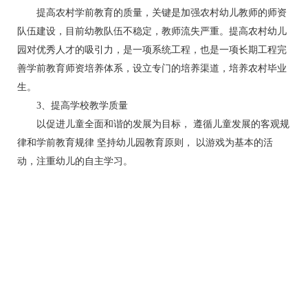
提高农村学前教育的质量，关键是加强农村幼儿教师的师资
队伍建设，目前幼教队伍不稳定，教师流失严重。提高农村幼儿
园对优秀人才的吸引力，是一项系统工程，也是一项长期工程完
善学前教育师资培养体系，设立专门的培养渠道，培养农村毕业
生。
3、提高学校教学质量
以促进儿童全面和谐的发展为目标， 遵循儿童发展的客观规
律和学前教育规律 坚持幼儿园教育原则， 以游戏为基本的活
动，注重幼儿的自主学习。