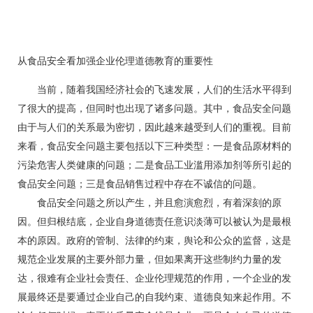
从食品安全看加强企业伦理道德教育的重要性
当前，随着我国经济社会的飞速发展，人们的生活水平得到
了很大的提高，但同时也出现了诸多问题。其中，食品安全问题
由于与人们的关系最为密切，因此越来越受到人们的重视。目前
来看，食品安全问题主要包括以下三种类型：一是食品原材料的
污染危害人类健康的问题；二是食品工业滥用添加剂等所引起的
食品安全问题；三是食品销售过程中存在不诚信的问题。
食品安全问题之所以产生，并且愈演愈烈，有着深刻的原
因。但归根结底，企业自身道德责任意识淡薄可以被认为是最根
本的原因。政府的管制、法律的约束，舆论和公众的监督，这是
规范企业发展的主要外部力量，但如果离开这些制约力量的发
达，很难有企业社会责任、企业伦理规范的作用，一个企业的发
展最终还是要通过企业自己的自我约束、道德良知来起作用。不