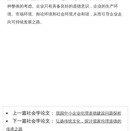
种整体的考虑。企业只有具备良好的道德意识，企业的生产环
境、市场环境、舆论环境和社会环境才会和谐，从而引导企业走
向可持续发展之路。
上一篇社会学论文：
我国中小企业伦理道德建设问题探析
下一篇社会学论文：
弘扬传统文化，探讨儒家伦理道德的
传承之路