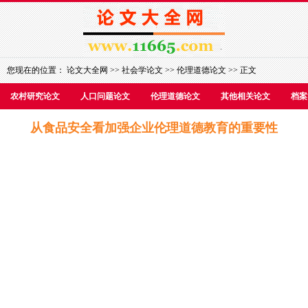
您现在的位置：
论文大全网
>>
社会学论文
>>
伦理道德论文
>> 正文
农村研究论文
人口问题论文
伦理道德论文
其他相关论文
档案
从食品安全看加强企业伦理道德教育的重要性