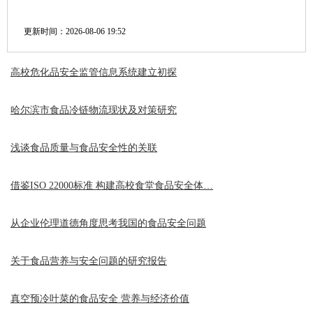
更新时间：
2026-08-06 19:52
高校危化品安全监管信息系统建立初探
哈尔滨市食品冷链物流现状及对策研究
浅谈食品质量与食品安全性的关联
借鉴ISO 22000标准 构建高校食堂食品安全体…
从企业伦理道德角度思考我国的食品安全问题
关于食品营养与安全问题的研究报告
真空预冷叶菜的食品安全 营养与经济价值