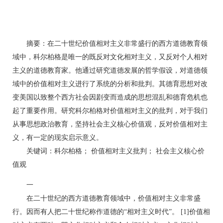
摘要：在二十世纪价值相对主义非常盛行的西方道德教育领
域中，科尔柏格是唯一的既反对文化相对主义，又反对个人相对
主义的道德教育家。他通过研究道德发展的哲学假设，对道德领
域中的价值相对主义进行了系统的分析和批判。其德育思想对改
变美国以致整个西方社会因剧变而造成的思想混乱和德育危机也
起了重要作用。研究科尔柏格对价值相对主义的批判，对于我们
从事思想政治教育，坚持社会主义核心价值观，反对价值相对主
义，有一定的现实启示意义。
关键词：科尔柏格； 价值相对主义批判； 社会主义核心价
值观
一
在二十世纪的西方道德教育领域中，价值相对主义非常盛
行。因而有人把二十世纪称作道德的“相对主义时代”。 [1]价值相