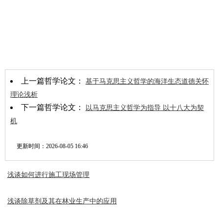
上一篇哲学论文：
基于马克思主义哲学的海洋生态道德关怀
理论浅析
下一篇哲学论文：
以马克思主义哲学为指导 以十八大为契
机
更新时间：
2026-08-05 16:46
浅谈如何进行施工现场管理
浅谈除草剂及其在林业生产中的应用