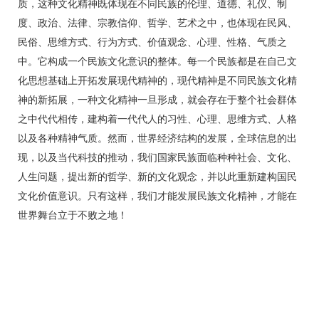
质，这种文化精神既体现在不同民族的伦理、道德、礼仪、制
度、政治、法律、宗教信仰、哲学、艺术之中，也体现在民风、
民俗、思维方式、行为方式、价值观念、心理、性格、气质之
中。它构成一个民族文化意识的整体。每一个民族都是在自己文
化思想基础上开拓发展现代精神的，现代精神是不同民族文化精
神的新拓展，一种文化精神一旦形成，就会存在于整个社会群体
之中代代相传，建构着一代代人的习性、心理、思维方式、人格
以及各种精神气质。然而，世界经济结构的发展，全球信息的出
现，以及当代科技的推动，我们国家民族面临种种社会、文化、
人生问题，提出新的哲学、新的文化观念，并以此重新建构国民
文化价值意识。只有这样，我们才能发展民族文化精神，才能在
世界舞台立于不败之地！