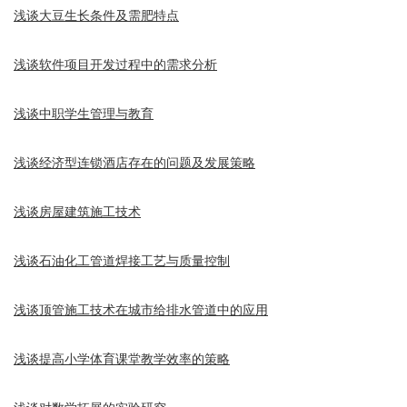
浅谈大豆生长条件及需肥特点
浅谈软件项目开发过程中的需求分析
浅谈中职学生管理与教育
浅谈经济型连锁酒店存在的问题及发展策略
浅谈房屋建筑施工技术
浅谈石油化工管道焊接工艺与质量控制
浅谈顶管施工技术在城市给排水管道中的应用
浅谈提高小学体育课堂教学效率的策略