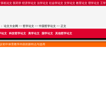
|
|
|
|
|
|
|
|
计算机论文
医药学
经济学论文
法学论文
社会学论文
文学论文
教育论文
理学论文
工学
置：
论文大全网
>>
哲学论文
>>
中国哲学论文
>> 正文
学论文
科技哲学论文
美学论文
国学论文
其他哲学论文
议初中体育教学内容的新特点与选用