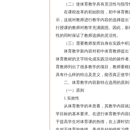
（二）使体育教学具有灵活性与指导
在课程改革的初始阶段，初中体育教师
示，这就对教师进行教学内容的选择提出
行授课的教师对教学充满困惑。因此，新
性的同时保证了教师选择的灵活性。
（三）需要教师发挥自身在实践中积
体育教学新内容对初中体育教师提出了
体育教材的文字转化成实践活动的操作者
育教师列出了很多教学的项目，教师要根
具有什么样的特点及意义，能否真正使学
二、体育教学内容新特点选用的原则
（一）原则
1.实效性
从体育教学的本质看，其教学内容就是
学目标的基本要求。在进行体育教学内容
于提高学生对体育课的热情，在上课时切
生对于体育的热情，养成良好的锻炼习惯