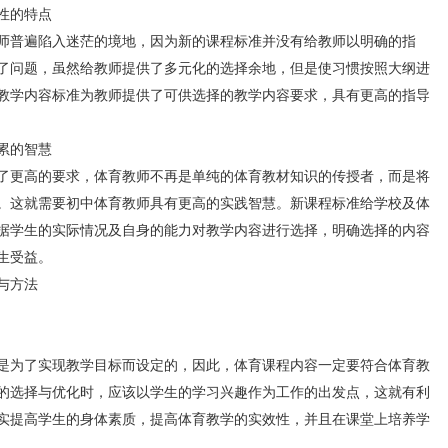
性的特点
普遍陷入迷茫的境地，因为新的课程标准并没有给教师以明确的指
了问题，虽然给教师提供了多元化的选择余地，但是使习惯按照大纲进
教学内容标准为教师提供了可供选择的教学内容要求，具有更高的指导
累的智慧
更高的要求，体育教师不再是单纯的体育教材知识的传授者，而是将
。这就需要初中体育教师具有更高的实践智慧。新课程标准给学校及体
据学生的实际情况及自身的能力对教学内容进行选择，明确选择的内容
生受益。
与方法
为了实现教学目标而设定的，因此，体育课程内容一定要符合体育教
的选择与优化时，应该以学生的学习兴趣作为工作的出发点，这就有利
实提高学生的身体素质，提高体育教学的实效性，并且在课堂上培养学
。