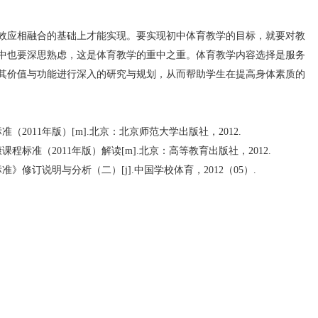
应相融合的基础上才能实现。要实现初中体育教学的目标，就要对教
中也要深思熟虑，这是体育教学的重中之重。体育教学内容选择是服务
其价值与功能进行深入的研究与规划，从而帮助学生在提高身体素质的
2011年版）[m].北京：北京师范大学出版社，2012.
标准（2011年版）解读[m].北京：高等教育出版社，2012.
修订说明与分析（二）[j].中国学校体育，2012（05）.