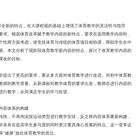
内容全新的特点，在大课程观的基础上增强了体育教学的灵活性与指导
要求。根据体育改革赋予教学内容的新特点，要求在选用教学内容时，
个性两方面考虑，使竞技体育与传统的体育项目相协调，帮助学生在中
展。本文分析了现阶段体育教学新内容的特点，探讨了体育教学内容的
课改的目标。
提出了更高的要求，要从多方面对体育教学进行改进。对初中体育教
教师的教学质量。从新课标对教学体育的要求出发，教师在进行内容的
进行教学，从而满足学生的学习欲望。
内容体系的构建
统，不再拘泥按运动类型进行教学安排，反之将内容体系重新构建，
学具有在提高学生参与度的同时更注重其身心发展的特点。这一变革达
将“健康”放在体育教学的首位。