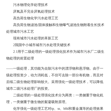
污水物理化学处理技术
厌氧及不完全厌氧处理技术
高负荷生物化学污水处理工艺
高负荷生物滤池/固体接触和生物曝气滤池生物附着生长技术
处理城市污水工艺
现有城市污水处理的革新工艺
2我国中小城市城市污水处理关键技术
2.1用于二级处理的一级处理强化技术作为城市污水厂二级生
物处理的前置处理
——一级处理，其功能为去除污水中的漂浮物和悬浮物。由于一
级处理投资少，动力消耗低，不但可去除一部分有机物，而且对
后续二级生物处理影响较大。采用强化一级处理技术，可以降低
城市二级污水处理厂的投资。
二级处理的一级处理强化技术分为两类：一类侧重于物化机
理，一类侧重于微生物的絮凝吸附原理。
化学强化一级处理工艺对tp、ss、b0d和重金属等的处理效果