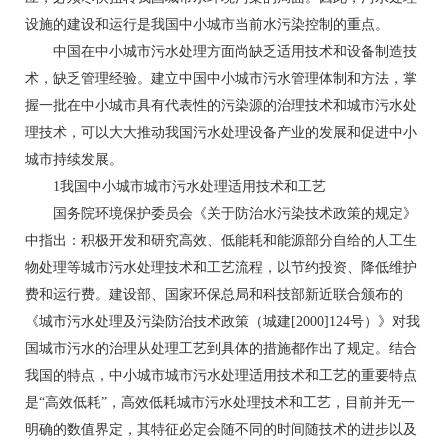
设施的建设和运行是我国中小城市当前水污染控制的重点。
中国在中小城市污水处理方面尚缺乏适用技术和设备制造技
术，缺乏管理经验。建立中国中小城市污水管理体制和方法，掌
握一批在中小城市具有代表性的污染源的治理技术和城市污水处
理技术，可以大大推动我国污水处理设备产业的发展和促进中小
城市持续发展。
1我国中小城市城市污水处理适用技术和工艺
国务院环境保护委员会《关于防治水污染技术政策的规定》
中指出：积极开发和研究高效、低能耗和能源部分自给的人工生
物处理等城市污水处理技术和工艺流程，以节约投资、降低维护
费和运行费。建设部、国家环保总局和科技部新近联合颁布的
《城市污水处理及污染防治技术政策（城建[2000]124号）》对我
国城市污水的治理从处理工艺到具体的措施都作出了规定。结合
我国的特点，中小城市城市污水处理适用技术和工艺的重要特点
是“高效低耗”，高效低耗城市污水处理技术和工艺，目前并无一
明确的数值界定，其特征必定会随不同的时间随技术的进步以及