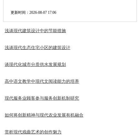
更新时间：
2026-08-07 17:06
浅谈现代建筑设计中的节能措施
浅谈现代生态住宅小区的建筑设计
谈现代化城市分质供水发展规划
高中语文教学中现代文阅读能力的培养
现代服务业顾客参与服务创新机制研究
如何将创新精神与现代农业发展有机融合
赏析现代戏曲艺术的创作魅力