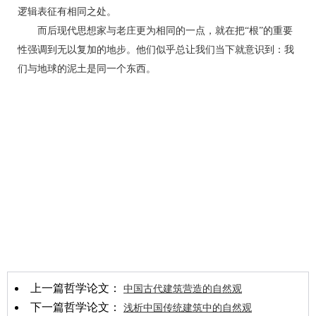
逻辑表征有相同之处。
而后现代思想家与老庄更为相同的一点，就在把“根”的重要
性强调到无以复加的地步。他们似乎总让我们当下就意识到：我
们与地球的泥土是同一个东西。
上一篇哲学论文：
中国古代建筑营造的自然观
下一篇哲学论文：
浅析中国传统建筑中的自然观