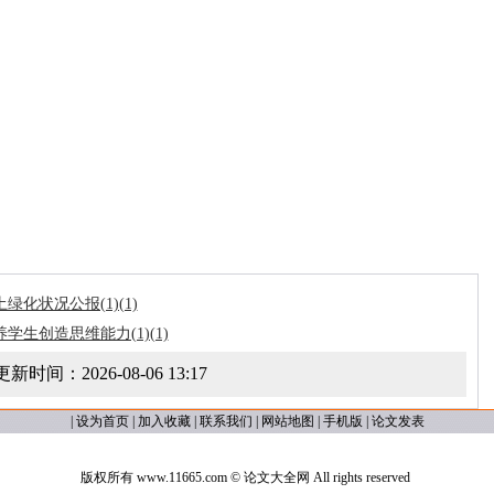
土绿化状况公报(1)(1)
学生创造思维能力(1)(1)
更新时间：
2026-08-06 13:17
|
设为首页
|
加入收藏
|
联系我们
|
网站地图
|
手机版
|
论文发表
版权所有 www.11665.com ©
论文大全网
All rights reserved