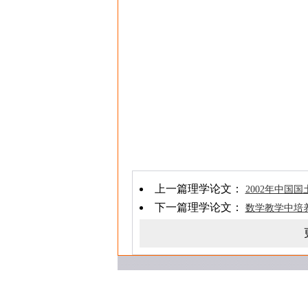
上一篇理学论文：
2002年中国国
下一篇理学论文：
数学教学中培养