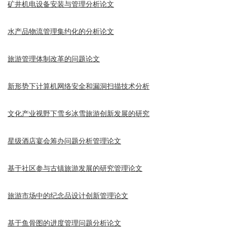
矿井机电设备安装与管理分析论文
水产品物流管理集约化的分析论文
旅游管理体制改革的问题论文
新形势下计算机网络安全和漏洞扫描技术分析
文化产业视野下雪乡冰雪旅游创新发展的研究
星级酒店宴会筹办问题分析管理论文
基于社区参与古镇旅游发展的研究管理论文
旅游市场中的纪念品设计创新管理论文
基于鱼骨图的进度管理问题分析论文