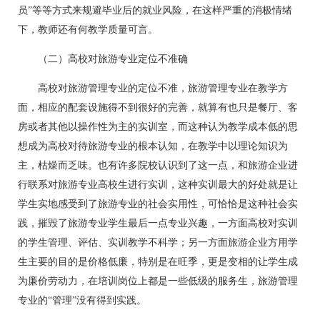
员”等等方式来规避毕业后的就业风险，在这样严重的消极情绪
下，教师还有何教学质量可言。
（二）高校对旅游专业定位不准确
高校对旅游管理专业的定位不准，旅游管理专业在教学方
面，相应的配套设施得不到很好的完善，就算有也只是餐厅、客
房或者其他以操作性为主的实训室，而这种认为教学成本低的思
想成为高校对待旅游专业的根本认知，在教学中以理论知识为
主，枯燥而乏味。也有许多院校认识到了这一点，和旅游企业进
行联系对旅游专业高校生进行实训，这种实训最大的好处就是让
学生实地感受到了旅游专业的社会实用性，可恰恰是这种社会实
践，摧毁了旅游专业学生最后一点专业兴趣，一方面高校对实训
的学生管理、评估、实训教学不科学；另一方面旅游企业方用学
生主要的目的是价格低廉，特别是在旺季，更是变相的让学生成
为廉价劳动力，在培训岗位上都是一些低级的服务生，旅游管理
专业的“管理”没有得到实践。