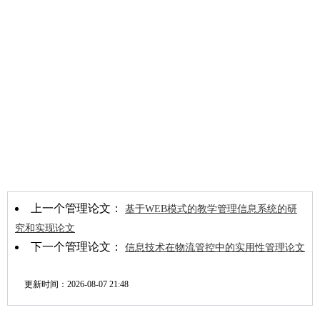
上一个管理论文：
基于WEB模式的教学管理信息系统的研
究和实现论文
下一个管理论文：
信息技术在物流管控中的实用性管理论文
更新时间：
2026-08-07 21:48