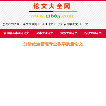
您现在的位置：
论文大全网
>>
管理论文
>>
其它管理学论文
>> 正文
管理学基本理论论文
成本管理论文
旅游管理论文
行政管理论文
分析旅游管理专业教学质量论文