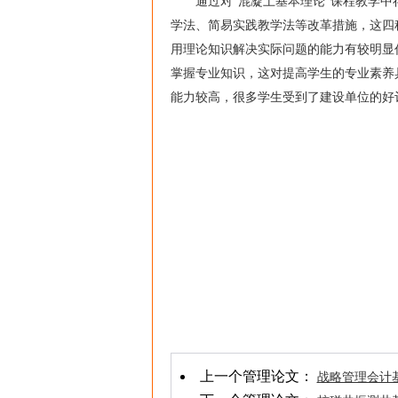
通过对“混凝土基本理论”课程教学中存
学法、简易实践教学法等改革措施，这四
用理论知识解决实际问题的能力有较明显
掌握专业知识，这对提高学生的专业素养
能力较高，很多学生受到了建设单位的好
上一个管理论文：
战略管理会计