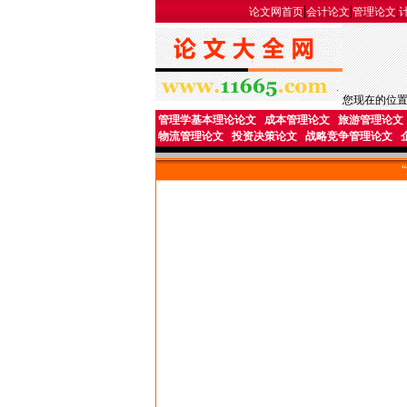
|
|
|
论文网首页
会计论文
管理论文
您现在的位
管理学基本理论论文
成本管理论文
旅游管理论文
物流管理论文
投资决策论文
战略竞争管理论文