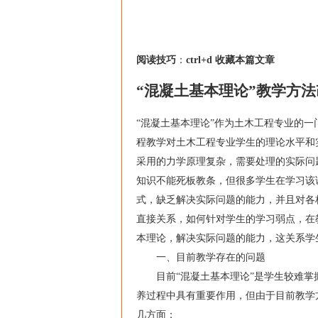
阅读技巧
：
ctrl+d 收藏本篇文章
“混凝土基本理论”教学方
“混凝土基本理论”作为土木工程专业的
程教学对土木工程专业学生的理论水平和
采用的力学原理复杂，需要处理的实际问
知识不能死板教条，但很多学生在学习该
式，缺乏解决实际问题的能力，并且对各
直接关系，如何针对学生的学习弱点，在
本理论，解决实际问题的能力，这关系学
一、目前教学存在的问题
目前“混凝土基本理论”是学生较难掌握
养过程中具有重要作用，但由于目前教学
几方面：