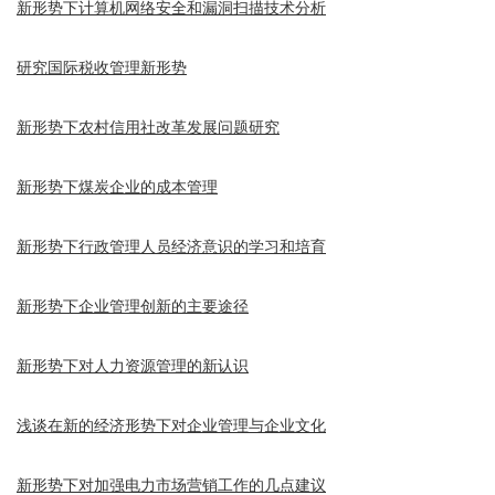
新形势下计算机网络安全和漏洞扫描技术分析
研究国际税收管理新形势
新形势下农村信用社改革发展问题研究
新形势下煤炭企业的成本管理
新形势下行政管理人员经济意识的学习和培育
新形势下企业管理创新的主要途径
新形势下对人力资源管理的新认识
浅谈在新的经济形势下对企业管理与企业文化
新形势下对加强电力市场营销工作的几点建议