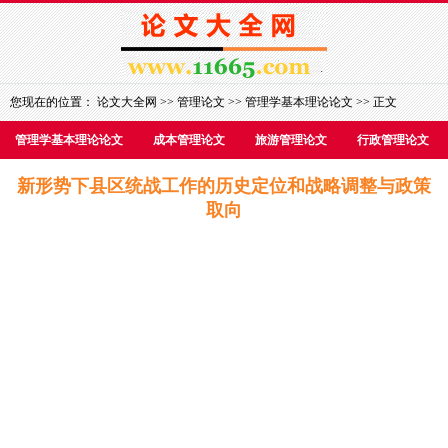
您现在的位置：
论文大全网
>>
管理论文
>>
管理学基本理论论文
>> 正文
管理学基本理论论文
成本管理论文
旅游管理论文
行政管理论文
新形势下县区统战工作的历史定位和战略调整与政策
取向