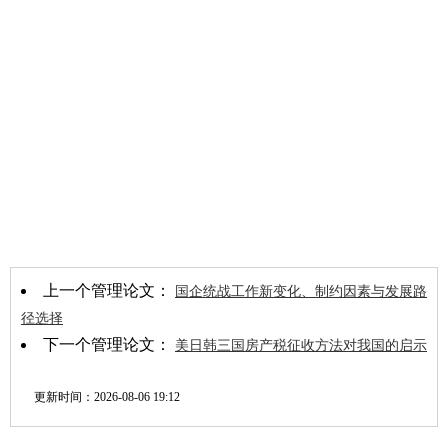
上一个管理论文：
国企统战工作新变化、制约因素与发展路
径选择
下一个管理论文：
美日韩三国房产税征收方法对我国的启示
更新时间：
2026-08-06 19:12