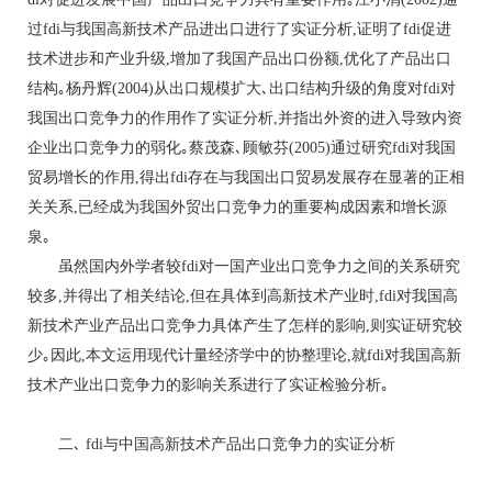
过fdi与我国高新技术产品进出口进行了实证分析,证明了fdi促进
技术进步和产业升级,增加了我国产品出口份额,优化了产品出口
结构｡杨丹辉(2004)从出口规模扩大､出口结构升级的角度对fdi对
我国出口竞争力的作用作了实证分析,并指出外资的进入导致内资
企业出口竞争力的弱化｡蔡茂森､顾敏芬(2005)通过研究fdi对我国
贸易增长的作用,得出fdi存在与我国出口贸易发展存在显著的正相
关关系,已经成为我国外贸出口竞争力的重要构成因素和增长源
泉｡
虽然国内外学者较fdi对一国产业出口竞争力之间的关系研究
较多,并得出了相关结论,但在具体到高新技术产业时,fdi对我国高
新技术产业产品出口竞争力具体产生了怎样的影响,则实证研究较
少｡因此,本文运用现代计量经济学中的协整理论,就fdi对我国高新
技术产业出口竞争力的影响关系进行了实证检验分析｡
二､ fdi与中国高新技术产品出口竞争力的实证分析