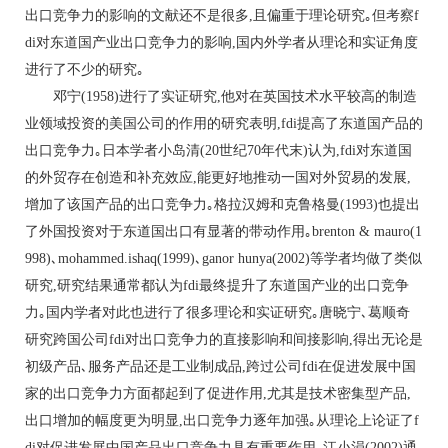
出口竞争力的影响的文献还不是很多,且偏重于理论研究｡但考察f
di对东道国产业出口竞争力的影响,国内外学者从理论和实证角度
进行了不少的研究｡
邓宁(1958)进行了实证研究,他对在英国技术水平较高的制造
业领域投资的美国公司的作用的研究表明,fdi提高了东道国产品的
出口竞争力｡日本学者小岛清(20世纪70年代末)认为,fdi对东道国
的外贸存在创造和补充效应,能更好地推动一国对外贸易的发展,
增加了该国产品的出口竞争力｡格拉汉姆和克鲁格曼(1993)也提出
了外国投资对于东道国出口有显著的带动作用｡brenton & mauro(1
998)､mohammed.ishaq(1999)､ganor hunya(2002)等学者均做了类似
研究,研究结果通常都认为fdi最终提升了东道国产业的出口竞争
力｡国内学者对此也进行了很多理论和实证研究｡唐晓宁､葛顺奇
研究跨国公司fdi对出口竞争力的直接影响和间接影响,得出无论是
初级产品､服务产品还是工业制成品,跨过公司fdi在促进发展中国
家的出口竞争力方面都起到了促进作用,尤其是技术密集型产品,
出口增加的幅度更为明显,出口竞争力逐年加强｡从理论上论证了f
di对促进发展中国产品出口竞争力具有重要作用｡江小涓(2002)通