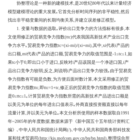
协整理论是一种新的建模技术,是20世纪80年代以来计量经济
模型建模理论的重大发展｡它首先分析时间序列的非平稳性,然后
找出非平稳变量间的长期均衡关系,并建立误差修正模型｡
1. 变量与数据的选取｡评价出口竞争力的方法指标有很多,本
文使用修正的贸易竞争力指数(ttc)代表我国高新技术产业出口竞
争力水平｡贸易竞争力指数tc=(xi-mi)/(xi+mi),其中,xi代表i产品的
出口额,mi代表i产品的进口额,贸易竞争力的取值范围是-1≤tc≤1,如
果tc小于0,即出口小于进口,反映对i产品该国是一个净进口国,i产
品出口竞争力较弱;反之,则说明i产品出口竞争力较强｡由于贸易竞
争力指数有可能是负数,为方便后面对数计算,本文采用修正的贸
易竞争力指数ttc,即ttc=1+tc,修正后的贸易竞争力指数的取值范围
是0≤ttc≤1｡计算贸易竞争力指数所需的高新技术产品进出口额是
以美元为单位的每年进出口值表示｡外商直接投资额直接以每年
流量计算,并以美元为单位｡本文分析所使用的样本数据取自1991
年~2005年的年度数据,数据来源于《新中国五十五年统计资料汇
编》､中华人民共和国统计局网(/)､中华人民共和国商务部科技发
展和技术贸易司(http://kjs.mofcom.gov.cn/bn/bn.html),整理综合所