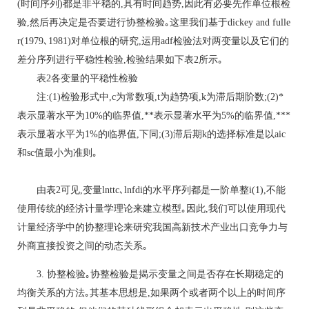
(时间序列)都是非平稳的,具有时间趋势,因此有必要先作单位根检
验,然后再决定是否要进行协整检验｡这里我们基于dickey and fulle
r(1979､1981)对单位根的研究,运用adf检验法对两变量以及它们的
差分序列进行平稳性检验,检验结果如下表2所示｡
表2各变量的平稳性检验
注:(1)检验形式中,c为常数项,t为趋势项,k为滞后期阶数;(2)*
表示显著水平为10%的临界值,**表示显著水平为5%的临界值,***
表示显著水平为1%的临界值,下同;(3)滞后期k的选择标准是以aic
和sc值最小为准则｡
由表2可见,变量lnttc､lnfdi的水平序列都是一阶单整i(1),不能
使用传统的经济计量学理论来建立模型｡因此,我们可以使用现代
计量经济学中的协整理论来研究我国高新技术产业出口竞争力与
外商直接投资之间的动态关系｡
3. 协整检验｡协整检验是揭示变量之间是否存在长期稳定的
均衡关系的方法｡其基本思想是,如果两个或者两个以上的时间序