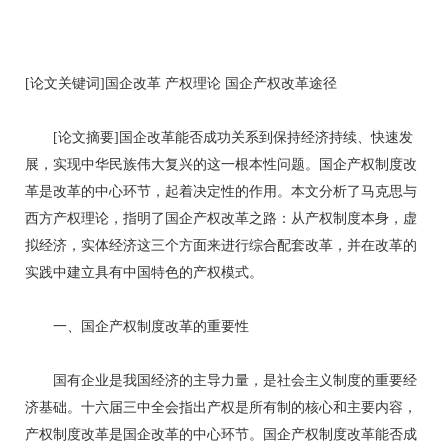
[论文关键词]国企改革 产权理论 国企产权改革途径
[论文摘要]国企改革能否成功关系到保持经济持续、快速发
展，实现中华民族伟大复兴的这一根本性问题。国企产权制度改
革是改革的中心环节，起着决定性的作用。本文分析了马克思与
西方产权理论，指明了国企产权改革之路：从产权制度本身，虚
拟经济，实体经济这三个方面来进行综合配套改革，并在改革的
实践中建立具有中国特色的产权模式。
一、国企产权制度改革的重要性
国有企业是我国经济的主导力量，是社会主义制度的重要经
济基础。十六届三中全会指出产权是所有制的核心和主要内容，
产权制度改革是国企改革的中心环节。国企产权制度改革能否成