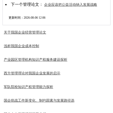
下一个管理论文：
企业应该把公益活动纳入发展战略
更新时间：
2026-08-06 12:06
关于我国企业经营管理论文
浅析我国企业成本控制
产业园区管理机构知识产权服务建设探析
西方管理理论对我国企业发展的启示
军队院校知识产权管理能力探析
国企统战工作新变化、制约因素与发展路径选