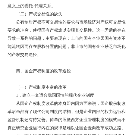
意义上的委托-代理关系。
（二）产权交易性的缺失
公有制对产权不可交易性的要求与市场经济对产权可交易性
要求的冲突，使得国有产权难以实现其交易性。这一矛盾的存在
导致一系列的问题，主要表现在：上市的国有企业因国有资本不
能流转因而存在股权分置的问题，非上市的国有企业缺乏市场化
的产权交易途径。
四、国企产权制度的改革途径
（一）产权制度本身的改革
1．建立一套适合我国国情的现代企业制度
从国企产权制度改革的本身即内因方面来说，国企股份制改
革后虽然有了现代公司制度的结构，但是企业内部的权力运行和
监督机制还有待完善。简单的照搬西方企业管理制度的模式而不
真正研究企业运行内在的规律是难以让国企走向改革成功之路。