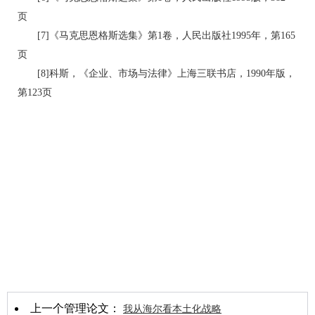
页
[7]《马克思恩格斯选集》第1卷，人民出版社1995年，第165
页
[8]科斯，《企业、市场与法律》上海三联书店，1990年版，
第123页
上一个管理论文：
我从海尔看本土化战略