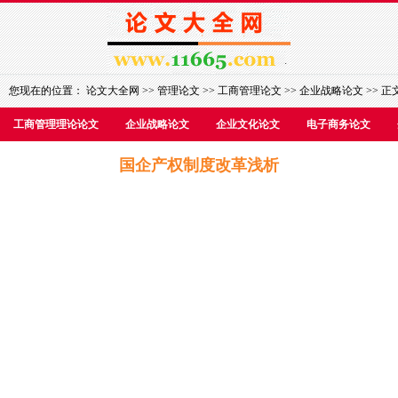
您现在的位置：
论文大全网
>>
管理论文
>>
工商管理论文
>>
企业战略论文
>> 正
工商管理理论论文
企业战略论文
企业文化论文
电子商务论文
国企产权制度改革浅析