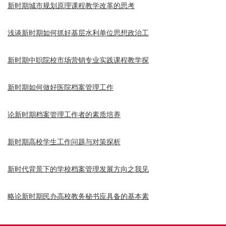
新时期城市规划原理课程教学改革的思考
浅谈新时期如何抓好基层水利单位思想政治工
新时期中职院校市场营销专业实践课程教学探
新时期如何做好医院档案管理工作
论新时期档案管理工作者的素质培养
新时期高校学生工作问题与对策探析
新时代背景下的学校档案管理发展方向之我见
略论新时期民办高校教务秘书应具备的基本素