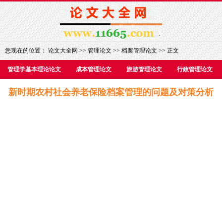
您现在的位置：
论文大全网
>>
管理论文
>>
档案管理论文
>> 正文
管理学基本理论论文
成本管理论文
旅游管理论文
行政管理论文
新时期农村社会养老保险档案管理的问题及对策分析