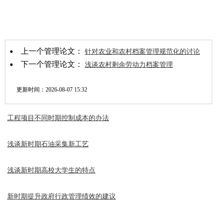
上一个管理论文：
针对农业和农村档案管理规范化的讨论
下一个管理论文：
浅谈农村剩余劳动力档案管理
更新时间：
2026-08-07 15:32
工程项目不同时期控制成本的办法
浅谈新时期石油采集新工艺
浅谈新时期高校大学生的特点
新时期提升政府行政管理绩效的建议