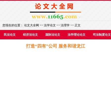
您现在的位置：
论文大全网
>>
法学论文
>>
法理学
>> 正文
民法论文
经济法论文
国际法论文
法学理论论文
司法制度论文
打造“四有”公司 服务和谐龙江