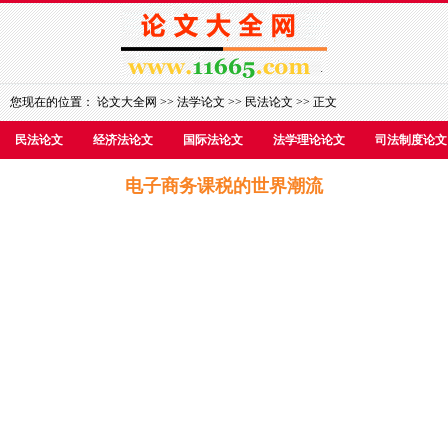
您现在的位置：
论文大全网
>>
法学论文
>>
民法论文
>> 正文
民法论文
经济法论文
国际法论文
法学理论论文
司法制度论文
电子商务课税的世界潮流