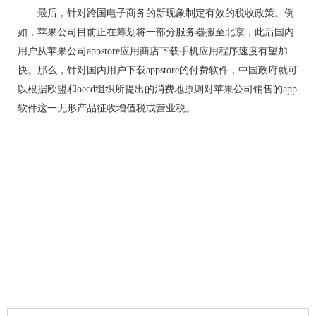
最后，针对跨国电子商务的新现象制定有效的税收政策。例
如，苹果公司目前正在筹划将一部分服务器搬至北京，此后国内
用户从苹果公司appstore应用商店下载手机应用程序速度有望加
快。那么，针对国内用户下载appstore的付费软件，中国政府就可
以根据欧盟和oecd组织所提出的消费地原则对苹果公司销售的app
软件这一无形产品征收增值税或营业税。