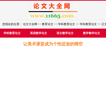
您现在的位置：
论文大全网
>>
教育论文
>>
学科教育论文
>>
学科教育论文
>> 正
学科教育论文
英语教学论文
语文教学论文
数学教学论文
让美术课堂成为个性绽放的晴空