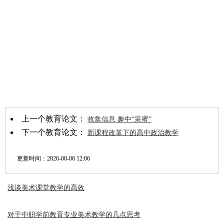
上一个教育论文：
收集信息 趣中“采蜜”
下一个教育论文：
新课程改革下的高中政治教学
更新时间：
2026-08-06 12:06
浅谈美术课堂教学的高效
对于中职学前教育专业美术教学的几点思考