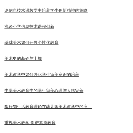
论信息技术课教学中培养学生创新精神的策略
浅谈小学信息技术课程创新
基础美术如何开展个性化教育
美术史的基础与土壤
美术教学中如何强化学生审美意识的培养
中学美术教育中的学生审美心理与人格完善
陶行知生活教育理论在幼儿园美术教学中的应…
重视美术教学 促进素质教育