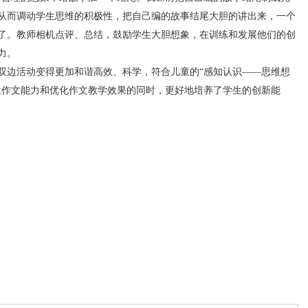
从而调动学生思维的积极性，把自己编的故事结尾大胆的讲出来，一个
了。教师相机点评、总结，鼓励学生大胆想象，在训练和发展他们的创
力。
边活动变得更加和谐高效、科学，符合儿童的“感知认识——思维想
生作文能力和优化作文教学效果的同时，更好地培养了学生的创新能