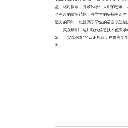
盘，此时播放，并鼓励学生大胆的想象，
个有趣的故事结尾，在学生的头脑中诞生
造力的同时，也提高了学生的语言表达能
实践证明，运用现代信息技术使教学双
象——实践创造”的认识规律，在提高学
力。