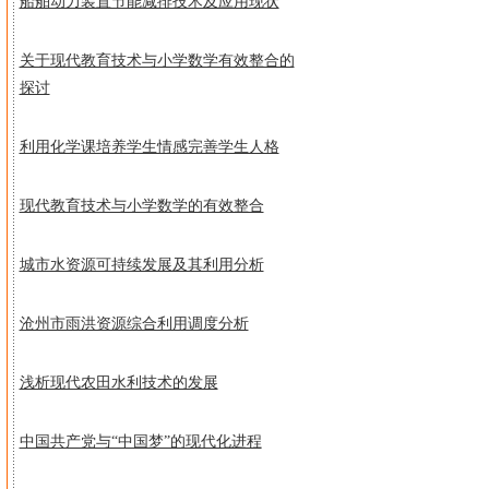
船舶动力装置节能减排技术及应用现状
关于现代教育技术与小学数学有效整合的
探讨
利用化学课培养学生情感完善学生人格
现代教育技术与小学数学的有效整合
城市水资源可持续发展及其利用分析
沧州市雨洪资源综合利用调度分析
浅析现代农田水利技术的发展
中国共产党与“中国梦”的现代化进程