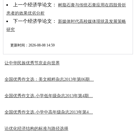
上一个经济学论文：
树脂石膏与传统石膏应用在四肢骨折
患者的效果优劣分析
下一个经济学论文：
新媒体时代高校媒体现状及发展策略
研究
更新时间：
2026-08-08 14:59
让中华民族优秀节庆走向世界
全国优秀作文选：美文精粹杂志2013年第06期…
全国优秀作文选.小学低年级杂志2013年第4期…
全国优秀作文选.小学中高年级杂志2013年第4…
论优化经济结构的标准与路径选择