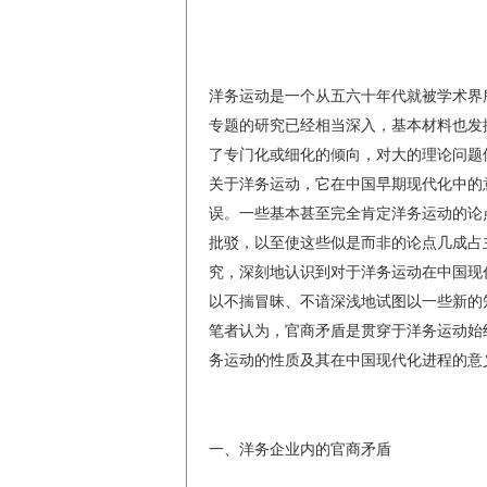
洋务运动是一个从五六十年代就被学术界
专题的研究已经相当深入，基本材料也发
了专门化或细化的倾向，对大的理论问题
关于洋务运动，它在中国早期现代化中的
误。一些基本甚至完全肯定洋务运动的论
批驳，以至使这些似是而非的论点几成占
究，深刻地认识到对于洋务运动在中国现
以不揣冒昧、不谙深浅地试图以一些新的
笔者认为，官商矛盾是贯穿于洋务运动始
务运动的性质及其在中国现代化进程的意
一、洋务企业内的官商矛盾