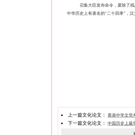
召集大臣发布命令，废除了残
中华历史上有著名的“二十四孝”，汉
上一篇文化论文：
香港中学文凭
下一篇文化论文：
中国历史上最早