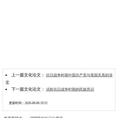
上一篇文化论文：
抗日战争时期中国共产党与美国关系的演
变
下一篇文化论文：
试析抗日战争时期的民族意识
更新时间：
2026-08-06 19:52