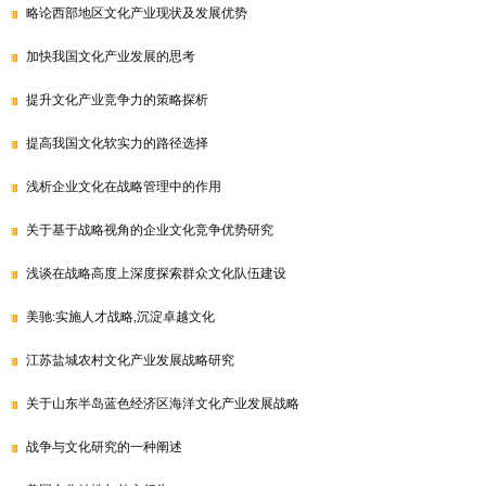
略论西部地区文化产业现状及发展优势
加快我国文化产业发展的思考
提升文化产业竞争力的策略探析
提高我国文化软实力的路径选择
浅析企业文化在战略管理中的作用
关于基于战略视角的企业文化竞争优势研究
浅谈在战略高度上深度探索群众文化队伍建设
美驰:实施人才战略,沉淀卓越文化
江苏盐城农村文化产业发展战略研究
关于山东半岛蓝色经济区海洋文化产业发展战略
战争与文化研究的一种阐述