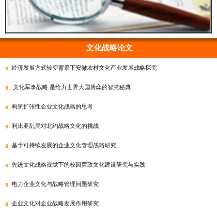
文化战略论文
经济发展方式转变背景下安徽农村文化产业发展战略探究
文化军事战略 是给力世界大国博弈的智慧秘典
构筑扩张性企业文化战略的思考
利比亚乱局对北约战略文化的挑战
基于可持续发展的企业文化管理战略研究
先进文化战略视觉下的校园廉政文化建设研究与实践
电力企业文化与战略管理问题研究
企业文化对企业战略发展作用研究