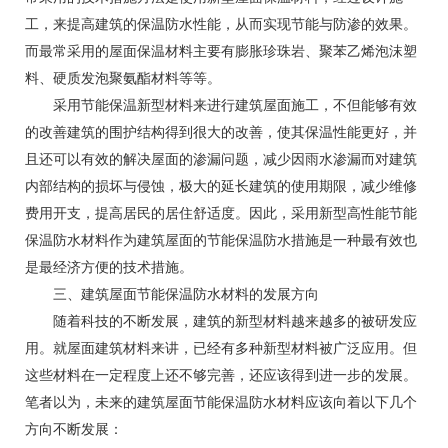
工，来提高建筑的保温防水性能，从而实现节能与防渗的效果。
而最常采用的屋面保温材料主要有膨胀珍珠岩、聚苯乙烯泡沫塑
料、硬质发泡聚氨酯材料等等。
采用节能保温新型材料来进行建筑屋面施工，不但能够有效
的改善建筑的围护结构得到很大的改善，使其保温性能更好，并
且还可以有效的解决屋面的渗漏问题，减少因雨水渗漏而对建筑
内部结构的损坏与侵蚀，极大的延长建筑的使用期限，减少维修
费用开支，提高居民的居住舒适度。因此，采用新型高性能节能
保温防水材料作为建筑屋面的节能保温防水措施是一种最有效也
是最经济方便的技术措施。
三、建筑屋面节能保温防水材料的发展方向
随着科技的不断发展，建筑的新型材料越来越多的被研发应
用。就屋面建筑材料来讲，已经有多种新型材料被广泛应用。但
这些材料在一定程度上还不够完善，还应该得到进一步的发展。
笔者以为，未来的建筑屋面节能保温防水材料应该向着以下几个
方向不断发展：