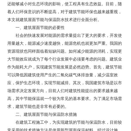
还能够减小对生态环境的影响，使工程具有生态效益。目前，随
着人们环保意识的不断提高，对于建筑节能环保也越来越重视，
本文就建筑屋面节能与保温防水技术进行全面分析。
一、建筑屋面节能的必要性
社会的快速发展对能源的需求量提出了更大的要求，开发使
用量越大，能源减少速度越快，能源危机也就更加严重。我国的
资源现状也同样面临着短缺问题。如何减少能源的消耗，实现更
大节能效应就成为了每个行业发展中必须要考虑的问题。建筑业
作为能耗大户，实现建筑节能发展是必然趋势。首先，建筑节能
可以降低因建筑使用产生的二氧化碳气体排放量，减少温室效
应，保护生态环境，实现节能减排。其次，我国建筑市场是以市
场需求决定发展方向，目前人们对建筑性能提出的要求越来越
高，其中节能保温就一个较为常见的基本要求。为了满足市场需
求，建筑节能也是非常有必要的。
二、建筑屋面节能与保温防水措施
在建筑工程施工中，为实现建筑的节能与保温防水，目前较
常采用的技术措施方法是使用新型屋面保温材料，经过设计施