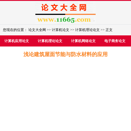
您现在的位置：
论文大全网
>>
计算机论文
>>
计算机理论论文
>> 正文
计算机应用论文
计算机理论论文
计算机网络论文
电子商务论文
浅论建筑屋面节能与防水材料的应用