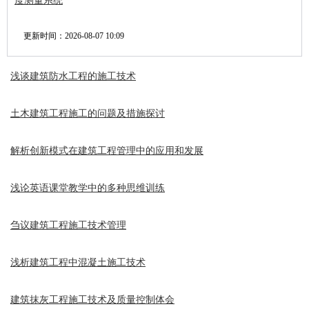
度测量系统
更新时间：
2026-08-07 10:09
浅谈建筑防水工程的施工技术
土木建筑工程施工的问题及措施探讨
解析创新模式在建筑工程管理中的应用和发展
浅论英语课堂教学中的多种思维训练
刍议建筑工程施工技术管理
浅析建筑工程中混凝土施工技术
建筑抹灰工程施工技术及质量控制体会