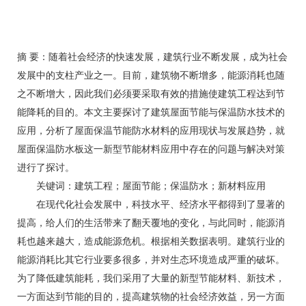
摘 要：随着社会经济的快速发展，建筑行业不断发展，成为社会
发展中的支柱产业之一。目前，建筑物不断增多，能源消耗也随
之不断增大，因此我们必须要采取有效的措施使建筑工程达到节
能降耗的目的。本文主要探讨了建筑屋面节能与保温防水技术的
应用，分析了屋面保温节能防水材料的应用现状与发展趋势，就
屋面保温防水板这一新型节能材料应用中存在的问题与解决对策
进行了探讨。
关键词：建筑工程；屋面节能；保温防水；新材料应用
在现代化社会发展中，科技水平、经济水平都得到了显著的
提高，给人们的生活带来了翻天覆地的变化，与此同时，能源消
耗也越来越大，造成能源危机。根据相关数据表明。建筑行业的
能源消耗比其它行业要多很多，并对生态环境造成严重的破坏。
为了降低建筑能耗，我们采用了大量的新型节能材料、新技术，
一方面达到节能的目的，提高建筑物的社会经济效益，另一方面