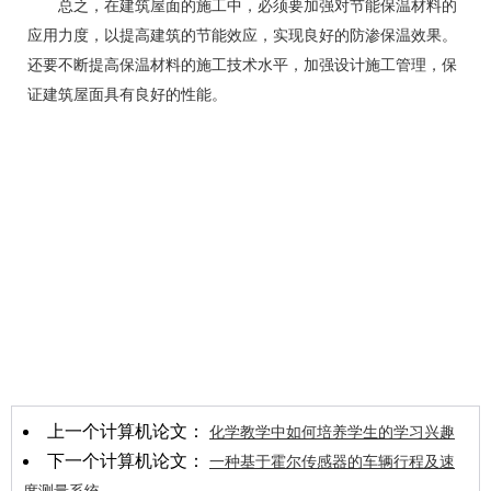
总之，在建筑屋面的施工中，必须要加强对节能保温材料的
应用力度，以提高建筑的节能效应，实现良好的防渗保温效果。
还要不断提高保温材料的施工技术水平，加强设计施工管理，保
证建筑屋面具有良好的性能。
上一个计算机论文：
化学教学中如何培养学生的学习兴趣
下一个计算机论文：
一种基于霍尔传感器的车辆行程及速