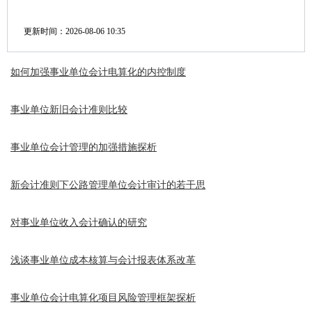
更新时间：
2026-08-06 10:35
如何加强事业单位会计电算化的内控制度
事业单位新旧会计准则比较
事业单位会计管理的加强措施探析
新会计准则下公路管理单位会计审计的若干思
对事业单位收入会计确认的研究
浅谈事业单位成本核算与会计报表体系改革
事业单位会计电算化项目风险管理框架探析