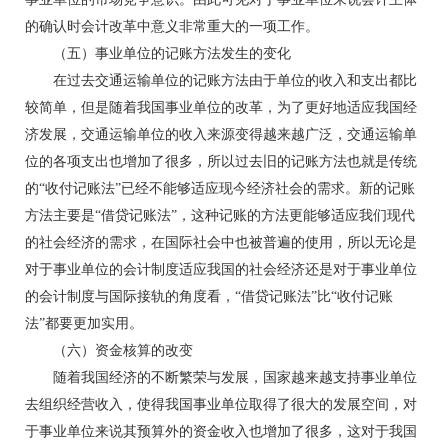
的确认时会计改革中意义非常重大的一项工作。
（五）事业单位的记账方法发生的变化
在过去交通运输单位的记账方法由于单位的收入和支出都比
较简单，但是随着我国事业单位的改革，为了更好地适应我国经
济发展，交通运输单位的收入来源变得越来越广泛，交通运输单
位的各项支出也增加了很多，所以过去旧的记账方法也就是传统
的“收付记账法”已经不能够适应现今经济社会的需求。新的记账
方法主要是“借贷记账法”，这种记账的方法更能够适应我们现代
的社会经济的需求，在国际社会中也被普遍的使用，所以无论是
对于事业单位的会计制度适应我国的社会经济还是对于事业单位
的会计制度与国际接轨的角度看，“借贷记账法”比“收付记账
法”都要更加实用。
（六）资金核算的改变
随着我国经济的不断繁荣与发展，国家越来越支持事业单位
去组织经营收入，使得我国事业单位取得了很大的发展空间，对
于事业单位来说其预算外的资金收入也增加了很多，这对于我国