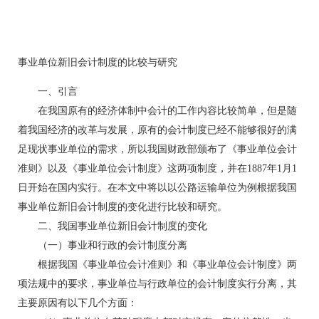
事业单位新旧会计制度的比较与研究
一、引言
在我国原有的经济体制中会计的工作内容比较简单，但是随
着我国经济的改革与发展，原有的会计制度已经不能够很好的满
足现状事业单位的需求，所以我国财政部颁布了《事业单位会计
准则》以及《事业单位会计制度》这两项制度，并在1887年1月1
日开始在国内实行。在本文中将以以公路运输单位为例根据我国
事业单位新旧会计制度的变化进行比较和研究。
二、我国事业单位新旧会计制度的变化
（一）事业和行政的会计制度分离
根据我国《事业单位会计准则》和《事业单位会计制度》两
项法规中的要求，事业单位与行政单位的会计制度实行分离，其
主要原因有以下几个方面：