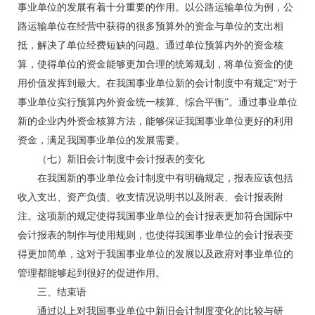
事业单位的发展有着十分重要的作用。以公路运输单位为例，公
路运输单位在经营中获得的很多预算外的资金与单位的支出相
抵，解决了单位经费短缺的问题。通过单位预算内外的资金核
算，使得单位的资金能够更加合理的统筹规划，将单位资金的使
用价值发挥到最大。在我国事业单位新的会计制度中有规定“对于
事业单位实行预算内外资金统一核算、综合平衡”。通过事业单位
新的企业内外资金核算方法，能够保证我国事业单位更好的利用
资金，满足我国事业单位的发展需要。
（七）新旧会计制度中会计报表的变化
在我国新的事业单位会计制度中有明确规定，报表应该包括
收入支出、资产负债、收支情况说明书以及附表、会计报表附
注。这项新的规定使得我国事业单位的会计报表更加符合国际中
会计报表的制作与使用规则，也使得我国事业单位的会计报表变
得更加简单，这对于我国事业单位的发展以及政府对事业单位的
管理都能够起到很好的促进作用。
三、结束语
通过以上对我国事业单位中新旧会计制度变化的比较与研