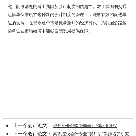
究，能够清楚的看出我国新会计制度的优越性。对于我国的交通
运输单位来说在这种新的会计制度的管理下，能够有效的促进单
位的发展，在现今这个市场竞争激烈的经济时代，为我国公路运
输单位在市场经济中能够健康发展提供保障。
上一个会计论文：
现代企业战略管理会计的应用研究
下一个会计论文：
高职院校会计专业“双师型”教师培养研究