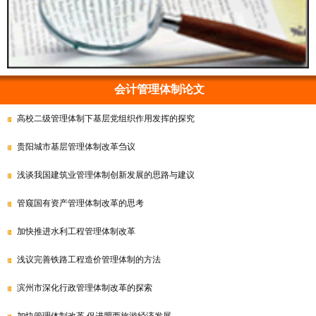
会计管理体制论文
高校二级管理体制下基层党组织作用发挥的探究
贵阳城市基层管理体制改革刍议
浅谈我国建筑业管理体制创新发展的思路与建议
管窥国有资产管理体制改革的思考
加快推进水利工程管理体制改革
浅议完善铁路工程造价管理体制的方法
滨州市深化行政管理体制改革的探索