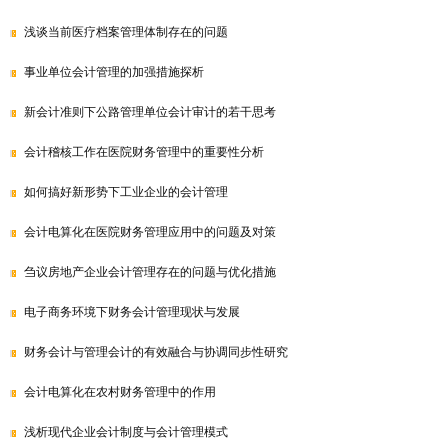
浅谈当前医疗档案管理体制存在的问题
事业单位会计管理的加强措施探析
新会计准则下公路管理单位会计审计的若干思考
会计稽核工作在医院财务管理中的重要性分析
如何搞好新形势下工业企业的会计管理
会计电算化在医院财务管理应用中的问题及对策
刍议房地产企业会计管理存在的问题与优化措施
电子商务环境下财务会计管理现状与发展
财务会计与管理会计的有效融合与协调同步性研究
会计电算化在农村财务管理中的作用
浅析现代企业会计制度与会计管理模式