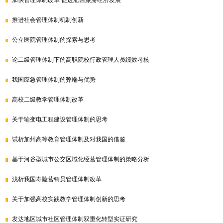
加快管理体制改革 促进肥西旅游经济发展
推进社会管理体制机制创新
公立医院管理体制的探索与思考
论二级管理体制下的高职院校行政管理人员绩效考核
我国应急管理体制的弊端与优势
高校二级教学管理体制改革
关于输变电工程建设管理体制的思考
试析加州高等教育管理体制及对我国的借鉴
基于河谷型城市公交区域化经营管理体制的策略分析
浅析我国寿险营销员管理体制改革
关于加强高校实践教学管理体制创新的思考
发达地区城市社区管理体制双重化转型实证研究