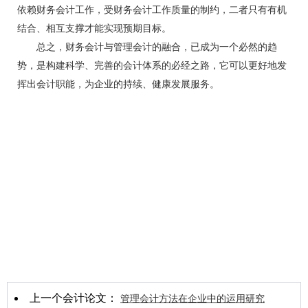
依赖财务会计工作，受财务会计工作质量的制约，二者只有有机
结合、相互支撑才能实现预期目标。
总之，财务会计与管理会计的融合，已成为一个必然的趋
势，是构建科学、完善的会计体系的必经之路，它可以更好地发
挥出会计职能，为企业的持续、健康发展服务。
上一个会计论文：
管理会计方法在企业中的运用研究