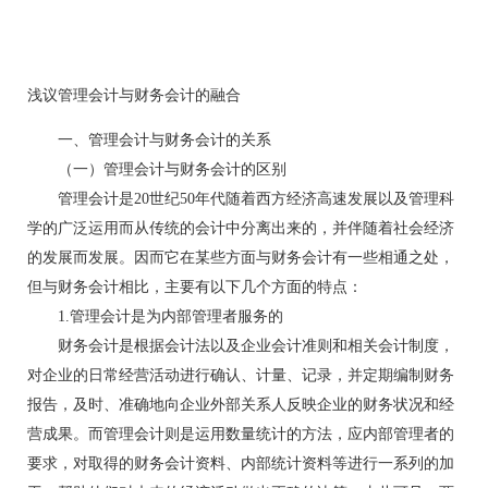
浅议管理会计与财务会计的融合
一、管理会计与财务会计的关系
（一）管理会计与财务会计的区别
管理会计是20世纪50年代随着西方经济高速发展以及管理科
学的广泛运用而从传统的会计中分离出来的，并伴随着社会经济
的发展而发展。因而它在某些方面与财务会计有一些相通之处，
但与财务会计相比，主要有以下几个方面的特点：
1.管理会计是为内部管理者服务的
财务会计是根据会计法以及企业会计准则和相关会计制度，
对企业的日常经营活动进行确认、计量、记录，并定期编制财务
报告，及时、准确地向企业外部关系人反映企业的财务状况和经
营成果。而管理会计则是运用数量统计的方法，应内部管理者的
要求，对取得的财务会计资料、内部统计资料等进行一系列的加