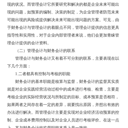
现的状况。而管理会计它所要研究和解决的都是企业未来可能出
现的问题，如预算的编制、决策的制定，为企业管理者防范未来
可能出现的风险或提供解决未来可能出现问题的方案。可见，由
于财务会计与管理会计的着眼点不同，管理会计提供的信息更具
指导性和实用性，对于企业内部管理者来说，他们会更加青睐管
理会计提供的会计资料。
（二）管理会计与财务会计的联系
管理会计与财务会计又有着不可分割的联系，主要表现在以
下几个方面：
1.二者都具有控制与考核的职能
财务会计的基本职能是核算与监督，财务会计的监督其实质
就是对企业实践经营活动过程中的成本进行考核、检查，主要是
考核企业的实际经营状况与所制定的目标、成本预算是否相符，
如果两者之间存在着一定的差异，就要找出原因，并想出有效的
办法进行解决。而管理会计主要是实现对企业经济活动预算的控
制、企业成本费用控制以及对企业人员进行考核评价。在这一点
上，其与财务会计的监督职能本质上是一致的。