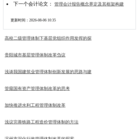
下一个会计论文：
管理会计报告概念界定及其框架构建
更新时间：
2026-08-06 10:35
高校二级管理体制下基层党组织作用发挥的探
贵阳城市基层管理体制改革刍议
浅谈我国建筑业管理体制创新发展的思路与建
管窥国有资产管理体制改革的思考
加快推进水利工程管理体制改革
浅议完善铁路工程造价管理体制的方法
滨州市深化行政管理体制改革的探索