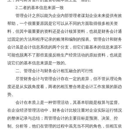
2.二者的基本信息来源一致
管理会计之所以能为企业内部管理者谋划企业未来提供有效
帮助，一个很重要原因是它可以从不同的方面取得很多相关资
料，但其中最重要的资料还是会计核算资料，也就是财务会计通
过固定的方法和程序记录的账簿和编制的报表。管理会计和财务
会计虽是会计信息系统的两个分支，但它们最基本的信息来源不
可能也脱离不了那些直接反映生产经营活动的原始资料，也就是
说它们的基本信息来源是一致的。
二、管理会计与财务会计相互融合的可行性
尽管财务会计与管理会计存在一定的差异，但不管从理论角
度还是从实践角度看，两者的相互整合将是会计工作发展的新趋
势。
会计在本质上是一种管理活动，其基本职能是核算与监督。
在企业经济管理活动中，财务会计比较注重对企业实际运行情况
的整体记录与总结；而管理会计的主要目标是预测、决策、控
制、分析等，他们在管理的过程中虽充当不同的角色，但相互依