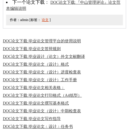
下一个论文下载：
DOC论文下载:『中山管理评论』论文范
本编辑说明
作者：admin [标签：
论文
]
DOC论文下载:毕业论文管理平台的使用说明
DOC论文下载:毕业论文答辩规则
DOC论文下载:毕业设计（论文）外文文献翻译
DOC论文下载:毕业论文（设计）格式
DOC论文下载:毕业论文（设计）进度检查表
DOC论文下载:毕业论文（设计）工作手册
DOC论文下载:毕业论文相关表格：
DOC论文下载:毕业论文打印格式（A4纸型）
DOC论文下载:毕业论文撰写基本格式
DOC论文下载:毕业论文（设计）中期检查表
DOC论文下载:毕业论文写作指导
DOC论文下载:毕业论文﹙设计﹚任务书