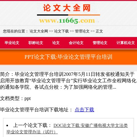
您现在的位置：
论文大全网
>>
论文下载
>>
管理论文
>> 正文
毕业论文
职称论文
论文
会计论文
管理论文
计算机论文
PPT论文下载:毕业论文管理平台培训
简介：毕业论文管理平台培训2007年5月11日转发省校通知关于
启用开放教育“毕业论文管理平台”实行毕业论文工作全程网络化
的通知各学院、各试点分校：为了加强网络化的管理...
文档类型：ppt
毕业论文管理平台培训下载地址：
点击下载
上一个论文下载：
DOC论文下载:安徽广播电视大学文法类
毕业论文管理办法（试行）